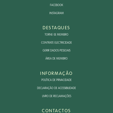
FACEBOOK
INSTAGRAM
DESTAQUES
TORNE-SE MEMBRO
CONTRATE ELECTRICIDADE
GERIR DADOS PESSOAIS
ÁREA DE MEMBRO
INFORMAÇÃO
POLÍTICA DE PRIVACIDADE
DECLARAÇÃO DE ACESSIBILIDADE
LIVRO DE RECLAMAÇÕES
CONTACTOS