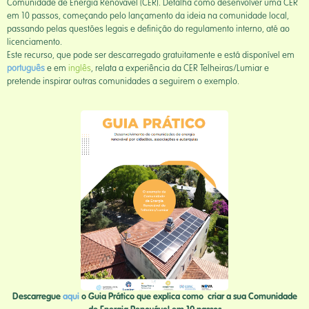
Comunidade de Energia Renovável (CER). Detalha como desenvolver uma CER
em 10 passos, começando pelo lançamento da ideia na comunidade local,
passando pelas questões legais e definição do regulamento interno, até ao
licenciamento.
Este recurso, que pode ser descarregado gratuitamente e está disponível em
português
e em
inglês
, relata a experiência da CER Telheiras/Lumiar e
pretende inspirar outras comunidades a seguirem o exemplo.
Descarregue
aqui
o Guia Prático que explica como criar a sua Comunidade