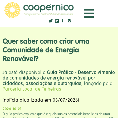
Quer saber como criar uma
Comunidade de Energia
Renovável?
Já está disponível o
Guia Prático - Desenvolvimento
de comunidades de energia renovável por
cidadãos, associações e autarquias
, lançado pela
Parceria Local de Telheiras
.
(notícia atualizada em 03/07/2026)
2024-10-21
O guia prático explica o que é e quais são os potenciais benefícios de uma