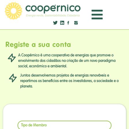
Registe a sua conta
A Coopérnico é uma cooperativa de energias que promove o
envolvimento dos cidadãos na criação de um novo paradigma
social, económico e ambiental.
Juntos desenvolvemos projetos de energias renováveis e
repartimos os benefícios entre os investidores, a sociedade e o
planeta.