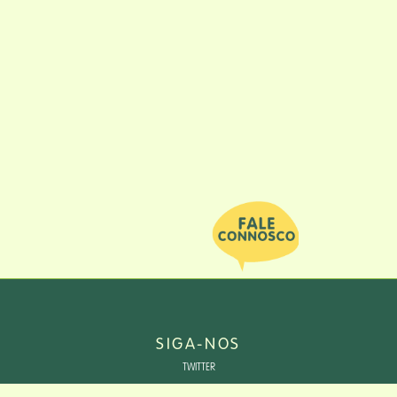
SIGA-NOS
TWITTER
LINKEDIN