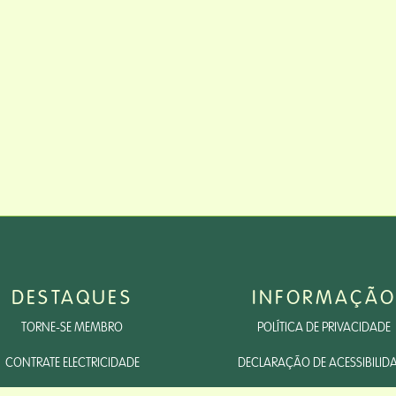
DESTAQUES
INFORMAÇÃO
TORNE-SE MEMBRO
POLÍTICA DE PRIVACIDADE
CONTRATE ELECTRICIDADE
DECLARAÇÃO DE ACESSIBILID