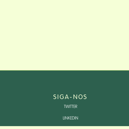
SIGA-NOS
TWITTER
LINKEDIN