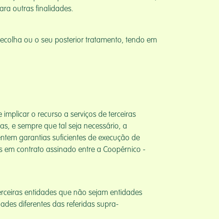
ra outras finalidades.
ecolha ou o seu posterior tratamento, tendo em
mplicar o recurso a serviços de terceiras
s, e sempre que tal seja necessário, a
ntem garantias suficientes de execução de
as em contrato assinado entre a Coopérnico -
rceiras entidades que não sejam entidades
ades diferentes das referidas supra-