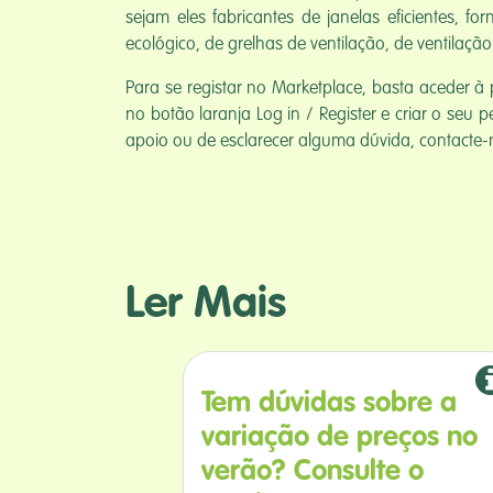
sejam eles fabricantes de janelas eficientes, f
ecológico, de grelhas de ventilação, de ventilaçã
Para se registar no Marketplace, basta aceder à 
no botão laranja Log in / Register e criar o seu pe
apoio ou de esclarecer alguma dúvida, contacte-
Ler Mais
Tem dúvidas sobre a
variação de preços no
verão? Consulte o