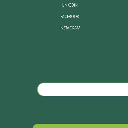
LINKEDIN
FACEBOOK
INSTAGRAM