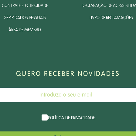
CONTRATE ELECTRICIDADE
DECLARAÇÃO DE ACESSIBILID
GERIR DADOS PESSOAIS
LIVRO DE RECLAMAÇÕES
ÁREA DE MEMBRO
QUERO RECEBER NOVIDADES
POLÍTICA DE PRIVACIDADE