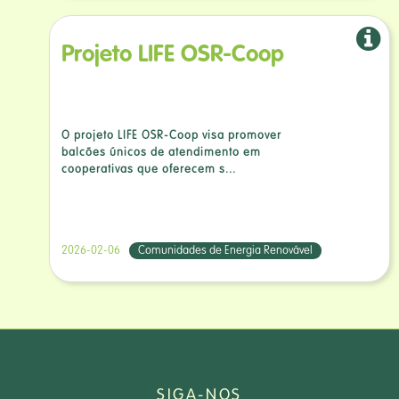
Projeto LIFE OSR-Coop
O projeto LIFE OSR-Coop visa promover
balcões únicos de atendimento em
cooperativas que oferecem s...
2026-02-06
Comunidades de Energia Renovável
SIGA-NOS