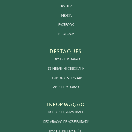
TWITTER
LINKEDIN
FACEBOOK
INSTAGRAM
DESTAQUES
TORNE-SE MEMBRO
CONTRATE ELECTRICIDADE
GERIR DADOS PESSOAIS
ÁREA DE MEMBRO
INFORMAÇÃO
POLÍTICA DE PRIVACIDADE
DECLARAÇÃO DE ACESSIBILIDADE
LIVRO DE RECLAMAÇÕES