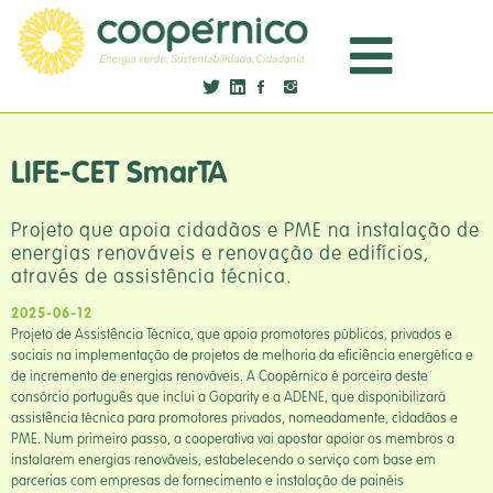
LIFE-CET SmarTA
Projeto que apoia cidadãos e PME na instalação de
energias renováveis e renovação de edifícios,
através de assistência técnica.
2025-06-12
Projeto de Assistência Técnica, que apoia promotores públicos, privados e
sociais na implementação de projetos de melhoria da eficiência energética e
de incremento de energias renováveis. A Coopérnico é parceira deste
consórcio português que inclui a Goparity e a ADENE, que disponibilizará
assistência técnica para promotores privados, nomeadamente, cidadãos e
PME. Num primeiro passo, a cooperativa vai apostar apoiar os membros a
instalarem energias renováveis, estabelecendo o serviço com base em
parcerias com empresas de fornecimento e instalação de painéis