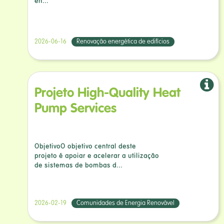
en...
2026-06-16
Renovação energética de edifícios
Projeto High-Quality Heat
Pump Services
ObjetivoO objetivo central deste
projeto é apoiar e acelerar a utilização
de sistemas de bombas d...
2026-02-19
Comunidades de Energia Renovável