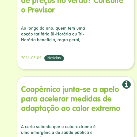
de preços no verão? Consulte
o Previsor
Ao longo do ano, quem tem uma
opção tarifária Bi-Horária ou Tri-
Horária beneficia, regra geral,...
2026-08-05
Notícias
Coopérnico junta-se a apelo
para acelerar medidas de
adaptação ao calor extremo
A carta salienta que o calor extremo é
uma emergência de saúde pública e