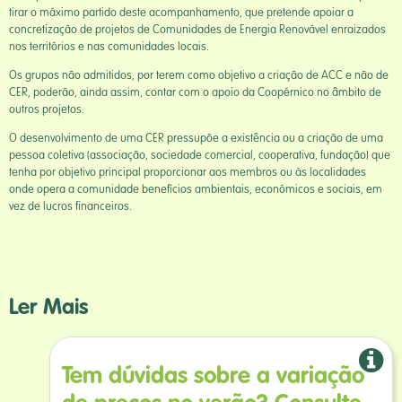
tirar o máximo partido deste acompanhamento, que pretende apoiar a
concretização de projetos de Comunidades de Energia Renovável enraizados
nos territórios e nas comunidades locais.
Os grupos não admitidos, por terem como objetivo a criação de ACC e não de
CER, poderão, ainda assim, contar com o apoio da Coopérnico no âmbito de
outros projetos.
O desenvolvimento de uma CER pressupõe a existência ou a criação de uma
pessoa coletiva (associação, sociedade comercial, cooperativa, fundação) que
tenha por objetivo principal proporcionar aos membros ou às localidades
onde opera a comunidade benefícios ambientais, económicos e sociais, em
vez de lucros financeiros.
Ler Mais
Tem dúvidas sobre a variação